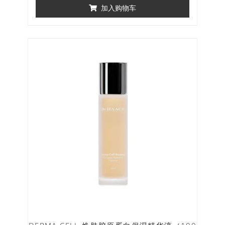
加入购物车