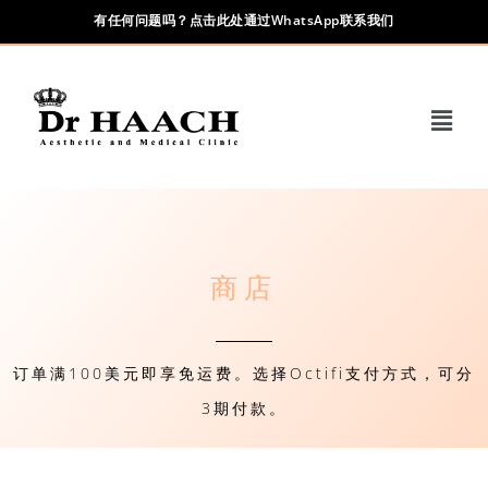
有任何问题吗？点击此处通过WhatsApp联系我们
商店
订单满100美元即享免运费。选择Octifi支付方式，可分
3期付款。