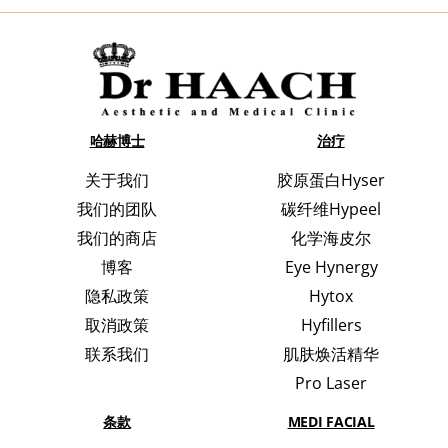
哈赫博士
治疗
关于我们
胶原蛋白Hyser
我们的团队
碳纤维Hypeel
我们的商店
化学海皮尔
博客
Eye Hynergy
隐私政策
Hytox
取消政策
Hyfillers
联系我们
肌肤焕活精华
Pro Laser
条款
MEDI FACIAL