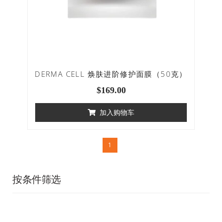
DERMA CELL 焕肤进阶修护面膜（50克）
$
169.00
加入购物车
1
按条件筛选