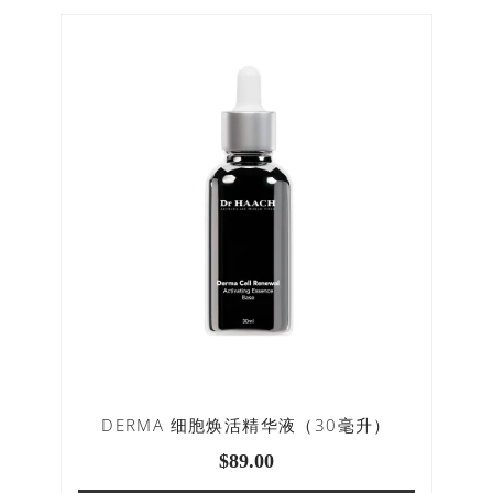
DERMA 细胞焕活精华液（30毫升）
$
89.00