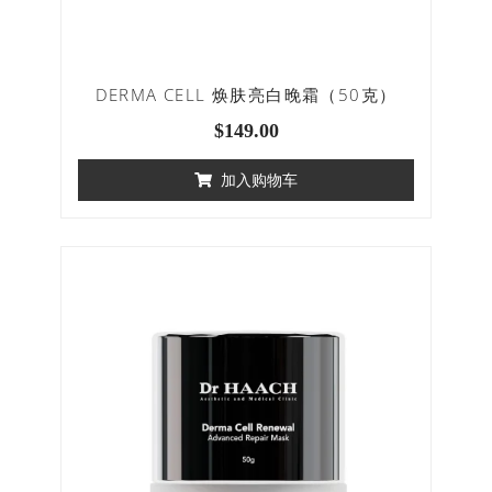
DERMA CELL 焕肤亮白晚霜（50克）
$
149.00
加入购物车