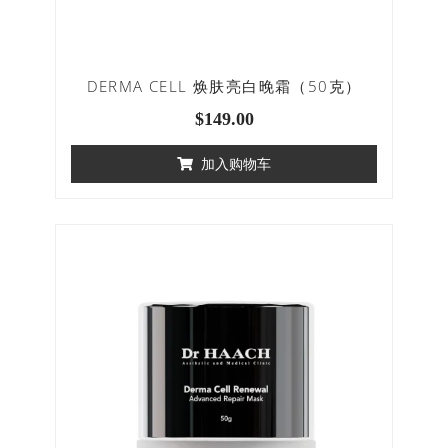
DERMA CELL 焕肤亮白晚霜（50克）
$
149.00
加入购物车