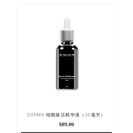
DERMA 细胞焕活精华液（30毫升）
$
89.00