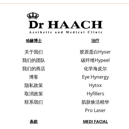
哈赫博士
治疗
关于我们
胶原蛋白Hyser
我们的团队
碳纤维Hypeel
我们的商店
化学海皮尔
博客
Eye Hynergy
隐私政策
Hytox
取消政策
Hyfillers
联系我们
肌肤焕活精华
Pro Laser
条款
MEDI FACIAL