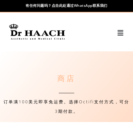
有任何问题吗？点击此处通过WhatsApp联系我们
商店
订单满100美元即享免运费。选择Octifi支付方式，可分
3期付款。