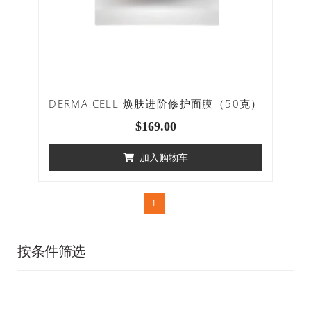
DERMA CELL 焕肤进阶修护面膜（50克）
$
169.00
加入购物车
1
按条件筛选