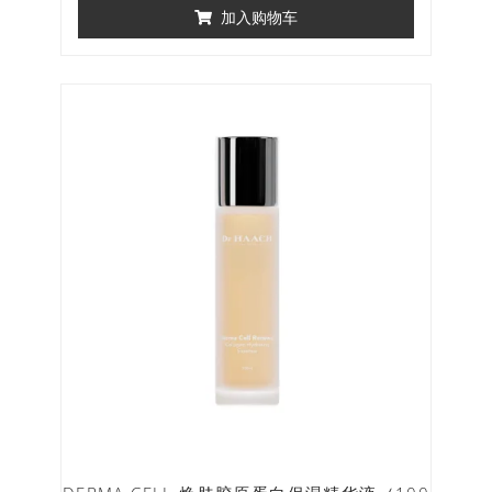
加入购物车