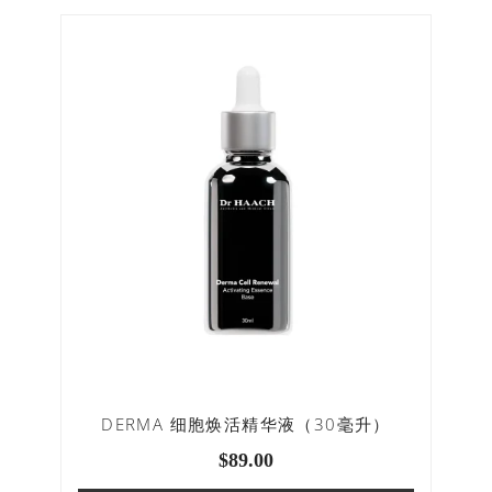
DERMA 细胞焕活精华液（30毫升）
$
89.00