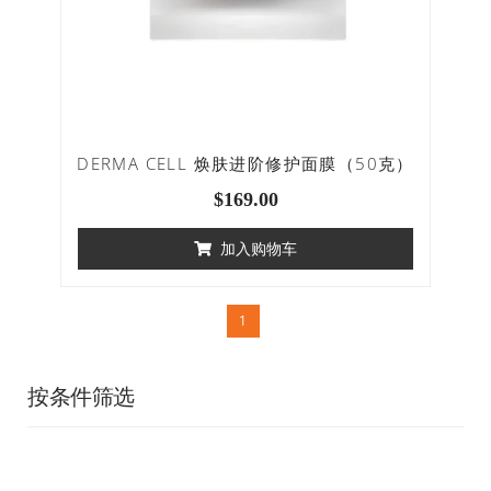
DERMA CELL 焕肤进阶修护面膜（50克）
$
169.00
加入购物车
1
按条件筛选