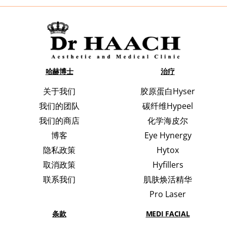
哈赫博士
治疗
关于我们
胶原蛋白Hyser
我们的团队
碳纤维Hypeel
我们的商店
化学海皮尔
博客
Eye Hynergy
隐私政策
Hytox
取消政策
Hyfillers
联系我们
肌肤焕活精华
Pro Laser
条款
MEDI FACIAL