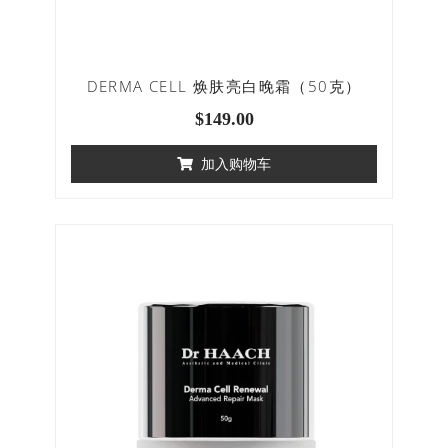
DERMA CELL 焕肤亮白晚霜（50克）
$
149.00
加入购物车