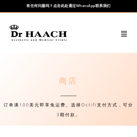
有任何问题吗？点击此处通过WhatsApp联系我们
商店
订单满100美元即享免运费。选择Octifi支付方式，可分
3期付款。