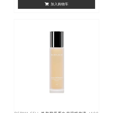
加入购物车