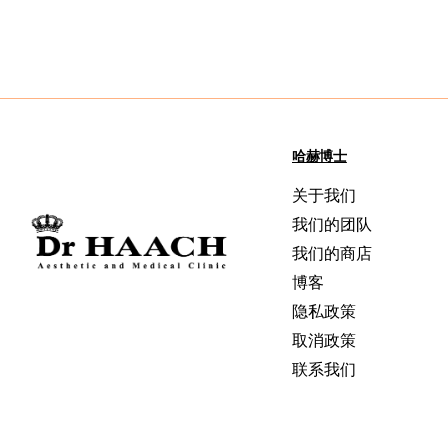
哈赫博士
关于我们
我们的团队
我们的商店
博客
隐私政策
取消政策
联系我们